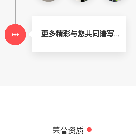
更多精彩与您共同谱写…
荣誉资质