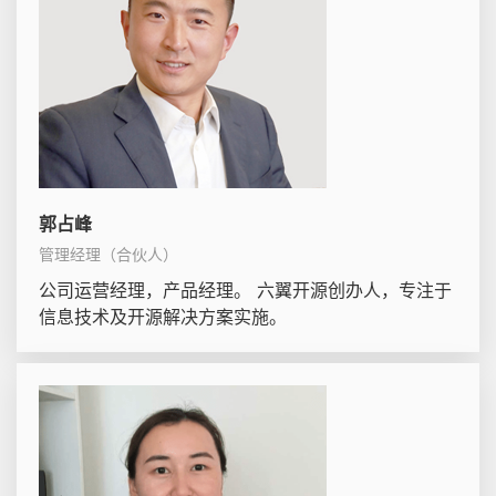
郭占峰
管理经理（合伙人）
公司运营经理，产品经理。 六翼开源创办人，专注于
信息技术及开源解决方案实施。