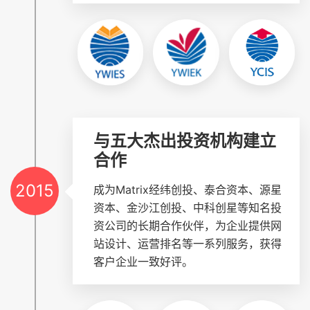
与五大杰出投资机构建立
合作
2015
成为Matrix经纬创投、泰合资本、源星
资本、金沙江创投、中科创星等知名投
资公司的长期合作伙伴，为企业提供网
站设计、运营排名等一系列服务，获得
客户企业一致好评。