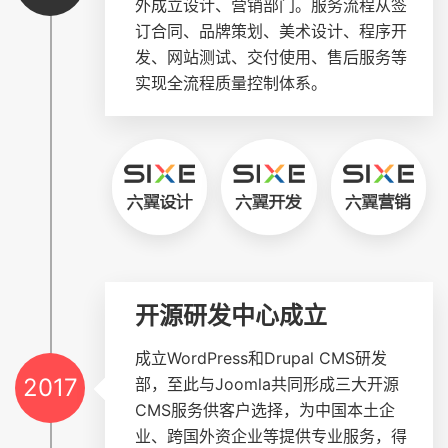
外成立设计、营销部门。服务流程从签
订合同、品牌策划、美术设计、程序开
发、网站测试、交付使用、售后服务等
实现全流程质量控制体系。
开源研发中心成立
成立WordPress和Drupal CMS研发
2017
部，至此与Joomla共同形成三大开源
CMS服务供客户选择，为中国本土企
业、跨国外资企业等提供专业服务，得