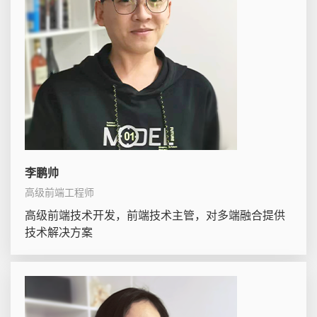
李鹏帅
高级前端工程师
高级前端技术开发，前端技术主管，对多端融合提供
技术解决方案