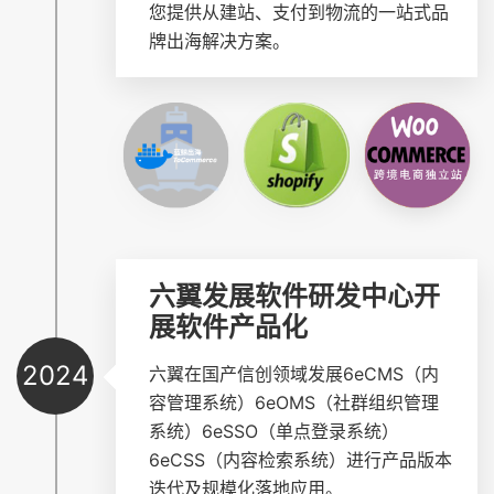
您提供从建站、支付到物流的一站式品
牌出海解决方案。
六翼发展软件研发中心开
展软件产品化
2024
六翼在国产信创领域发展6eCMS（内
容管理系统）6eOMS（社群组织管理
系统）6eSSO（单点登录系统）
6eCSS（内容检索系统）进行产品版本
迭代及规模化落地应用。