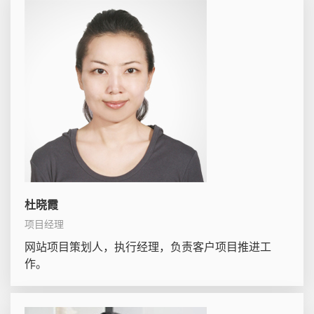
杜晓霞
项目经理
网站项目策划人，执行经理，负责客户项目推进工
作。