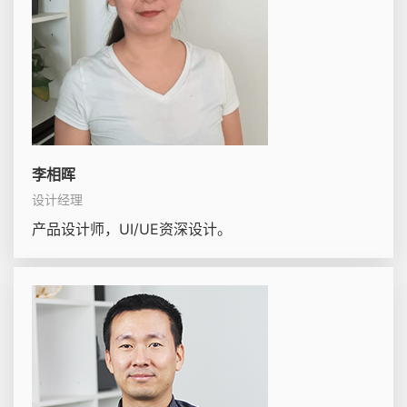
李相晖
设计经理
产品设计师，UI/UE资深设计。