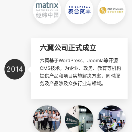
六翼公司正式成立
六翼基于WordPress、Joomla等开源
2014
CMS技术，为企业、政务、教育等机构
提供产品和项目实施解决方案，同时服
务及产品涉及众多行业与领域。