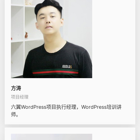
方涛
项目经理
六翼WordPress项目执行经理，WordPress培训讲
师。