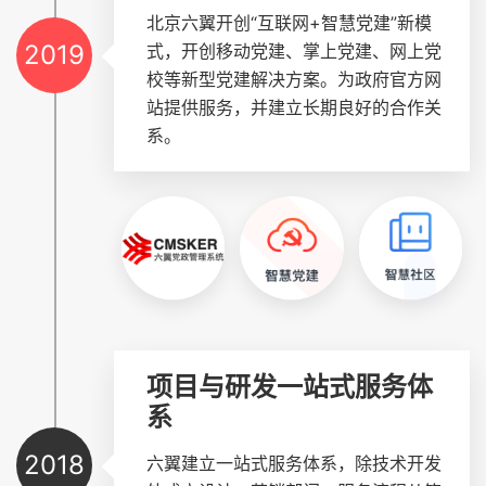
北京六翼开创“互联网+智慧党建”新模
2019
式，开创移动党建、掌上党建、网上党
校等新型党建解决方案。为政府官方网
站提供服务，并建立长期良好的合作关
系。
项目与研发一站式服务体
系
2018
六翼建立一站式服务体系，除技术开发