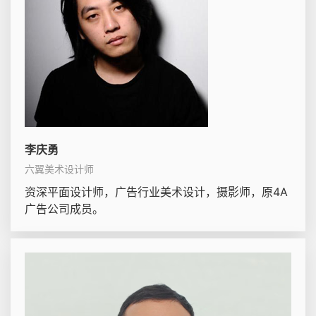
李庆勇
六翼美术设计师
资深平面设计师，广告行业美术设计，摄影师，原4A
广告公司成员。