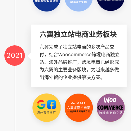
六翼独立站电商业务板块
六翼完成了独立站电商的多次产品交
2021
付，结合Woocommerce跨境电商独立
站、海外品牌推广，跨境电商已经形成
为六翼的主要业务版块，为越来越多做
出海外贸的企业提供解决方案。