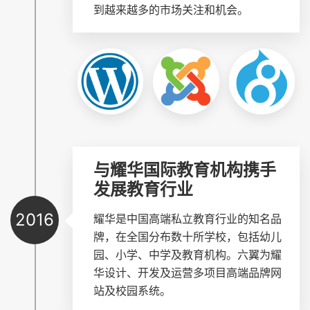
到越来越多的市场关注和机会。
与耀华国际教育机构携手
发展教育行业
2016
耀华是中国高端私立教育行业的知名品
牌，在全国分布数十所学校，包括幼儿
园、小学、中学及教育机构。六翼为耀
华设计、开发及运营多项目高端品牌网
站及校园系统。