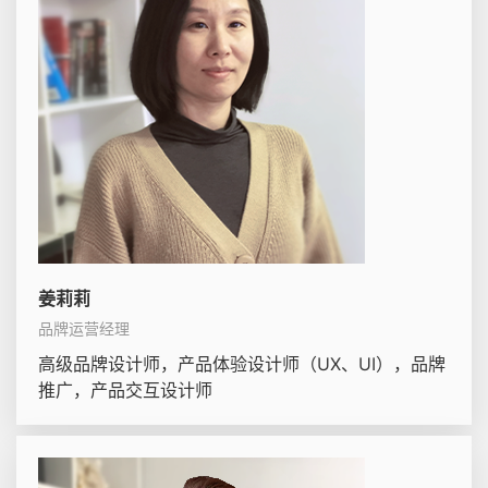
姜莉莉
品牌运营经理
高级品牌设计师，产品体验设计师（UX、UI），品牌
推广，产品交互设计师