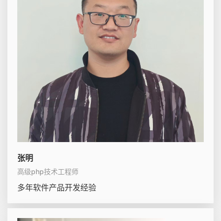
张明
高级php技术工程师
多年软件产品开发经验