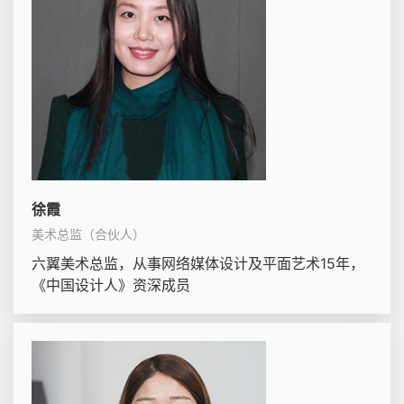
徐霞
美术总监（合伙人）
六翼美术总监，从事网络媒体设计及平面艺术15年，
《中国设计人》资深成员