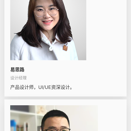
易思路
设计经理
产品设计师，UI/UE资深设计。