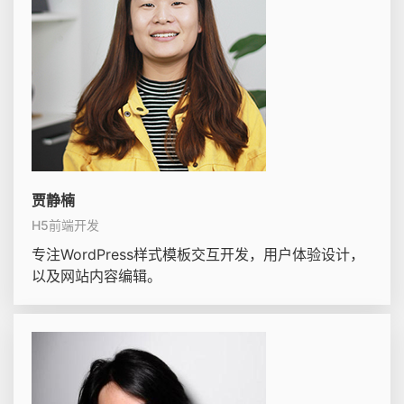
贾静楠
H5前端开发
专注WordPress样式模板交互开发，用户体验设计，
以及网站内容编辑。