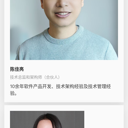
陈佳亮
技术总监和架构师（合伙人）
10余年软件产品开发、技术架构经验及技术管理经
验。