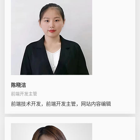
陈晓洁
前端开发主管
前端技术开发，前端开发主管，网站内容编辑