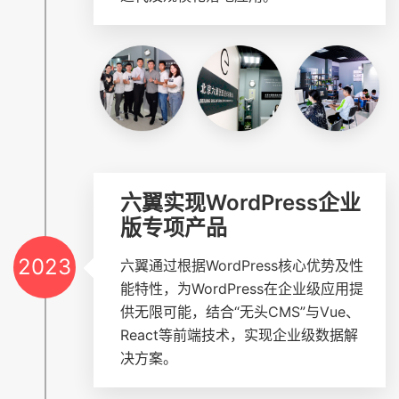
六翼实现WordPress企业
版专项产品
2023
六翼通过根据WordPress核心优势及性
能特性，为WordPress在企业级应用提
供无限可能，结合“无头CMS”与Vue、
React等前端技术，实现企业级数据解
决方案。