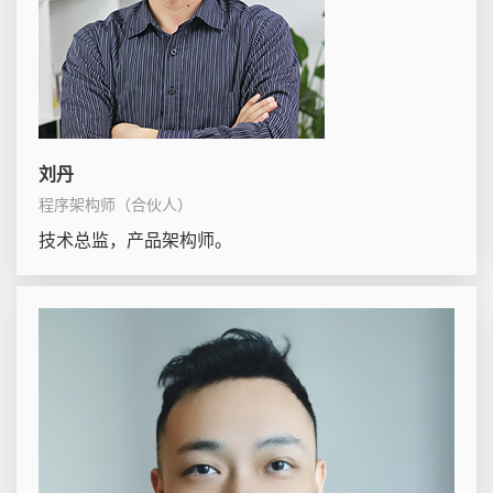
刘丹
程序架构师（合伙人）
技术总监，产品架构师。