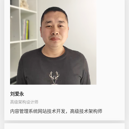
刘爱永
高级架构设计师
内容管理系统网站技术开发，高级技术架构师