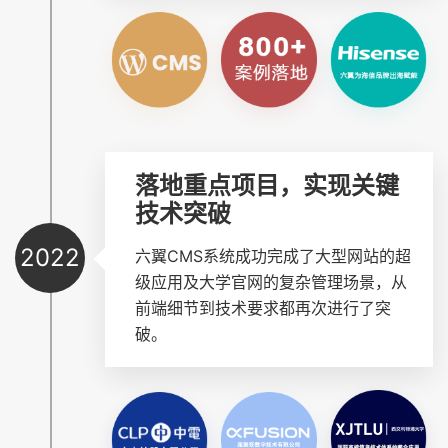
落地重点项目，实现关键
技术突破
2022
六翼CMS系统成功完成了大型网站的超
级应用及大学官网的复杂管理场景，从
前端细节到技术要求都再次进行了突
破。