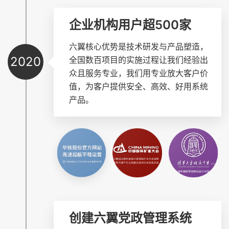
企业机构用户超500家
六翼核心优势是技术研发与产品塑造，
2020
全国数百项目的实施过程让我们经验出
众且服务专业，我们用专业放大客户价
值，为客户提供安全、高效、好用系统
产品。
创建六翼党政管理系统