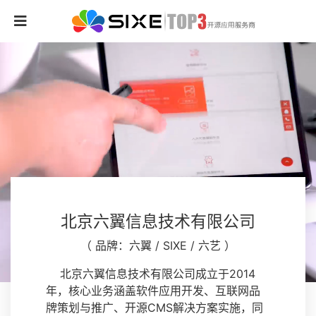
北京六翼信息技术有限公司
（ 品牌：六翼 / SIXE / 六艺 ）
北京六翼信息技术有限公司成立于2014
年，核心业务涵盖软件应用开发、互联网品
牌策划与推广、开源CMS解决方案实施，同