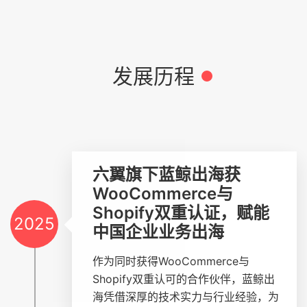
发展历程
六翼旗下蓝鲸出海获
WooCommerce与
Shopify双重认证，赋能
2025
中国企业业务出海
作为同时获得WooCommerce与
Shopify双重认可的合作伙伴，蓝鲸出
海凭借深厚的技术实力与行业经验，为