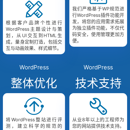
我们严格基于WP规范进
行WordPress插件功能开
发，将您的应用需求拓展
根据客户品牌个性进行
为独立插件功能，不仅代
WordPress主题设计与策
码安全，使用管理更加方
划，从UI交互到HTML生
便。
成，量身定制打造，包括交
互与动画效果、样式细节。
WordPress
WordPress
整体优化
技术支持
将WordPress整站进行评
从业8年以上的工程师为
测，建立科学的规范的
您的网站提供技术支持。