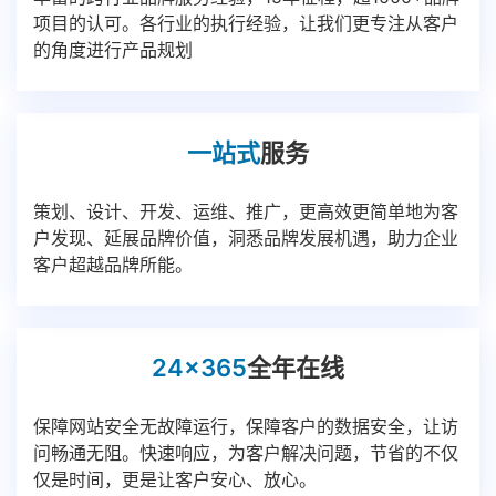
项目的认可。各行业的执行经验，让我们更专注从客户
的角度进行产品规划
一站式
服务
策划、设计、开发、运维、推广，更高效更简单地为客
户发现、延展品牌价值，洞悉品牌发展机遇，助力企业
客户超越品牌所能。
24x365
全年在线
保障网站安全无故障运行，保障客户的数据安全，让访
问畅通无阻。快速响应，为客户解决问题，节省的不仅
仅是时间，更是让客户安心、放心。