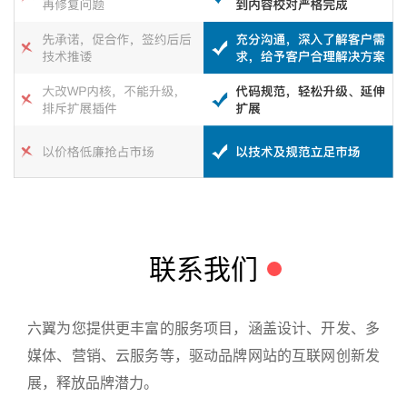
联系我们
六翼为您提供更丰富的服务项目，涵盖设计、开发、多
媒体、营销、云服务等，驱动品牌网站的互联网创新发
展，释放品牌潜力。