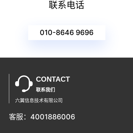
联系电话
010-8646 9696
CONTACT
联系我们
六翼信息技术有限公司
客服：4001886006