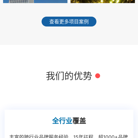
查看更多项目案例
我们的优势
全行业
覆盖
丰富的跨行业品牌服务经验，15年征程，超1000+品牌