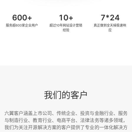
600
10
7
服务超600家企业用户
超过10年网站设计营销
真正做到全天候极速响
经验
应
我们的客户
六翼客户涵盖上市公司、传统企业、投资与金融行业、服务
与制造行业、教育行业、电商平台、法律法务等诸多领域，
我们为关注开源解决方案的客户提供了专业的一体化解决方