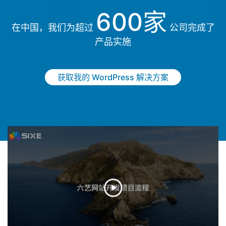
600家
在中国，我们为超过
公司完成了
产品实施
获取我的 WordPress 解决方案