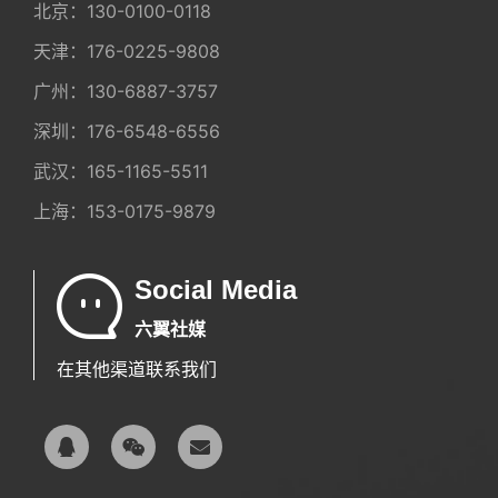
北京：
130-0100-0118
天津：
176-0225-9808
广州：
130-6887-3757
深圳：
176-6548-6556
武汉：
165-1165-5511
上海：
153-0175-9879
Social Media
六翼社媒
在其他渠道联系我们