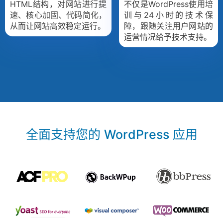
HTML结构，对网站进行提
不仅是WordPress使用培
速、核心加固、代码简化，
训与24小时的技术保
从而让网站高效稳定运行。
障，跟随关注用户网站的
运营情况给予技术支持。
全面支持您的 WordPress 应用