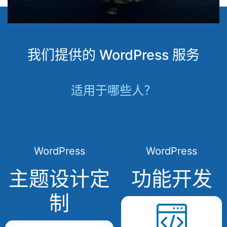
我们提供的 WordPress 服务
适用于哪些人？
WordPress
WordPress
主题设计定
功能开发
制