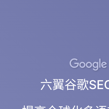
六翼谷歌SE