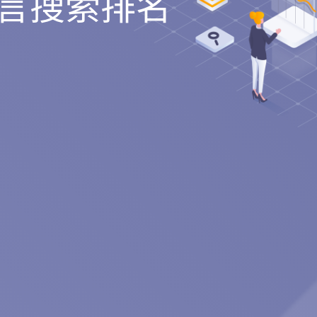
言搜索排名