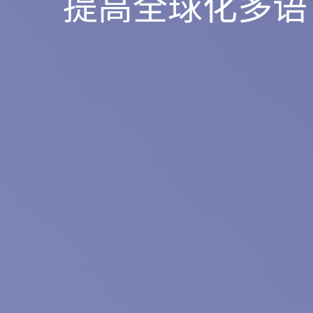
提高全球化多语