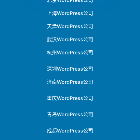
010-8646 9696
北京WordPress公司
上海WordPress公司
天津WordPress公司
武汉WordPress公司
杭州WordPress公司
深圳WordPress公司
济南WordPress公司
重庆WordPress公司