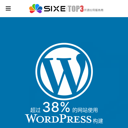
38%
超过
的网站使用
构建