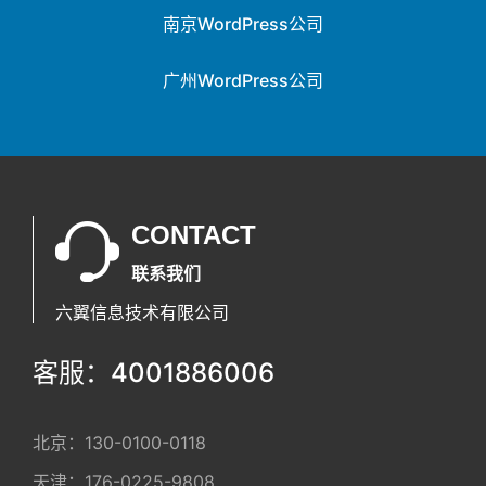
青岛WordPress公司
成都WordPress公司
南京WordPress公司
广州WordPress公司
CONTACT
联系我们
六翼信息技术有限公司