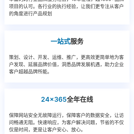
项目的认可。各行业的执行经验，让我们更专注从客户
的角度进行产品规划
一站式
服务
策划、设计、开发、运维、推广，更高效更简单地为客
户发现、延展品牌价值，洞悉品牌发展机遇，助力企业
客户超越品牌所能。
24x365
全年在线
保障网站安全无故障运行，保障客户的数据安全，让访
问畅通无阻。快速响应，为客户解决问题，节省的不仅
仅是时间，更是让客户安心、放心。