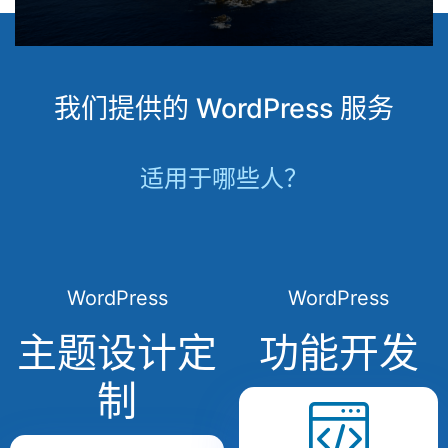
我们提供的 WordPress 服务
适用于哪些人？
WordPress
WordPress
主题设计定
功能开发
制