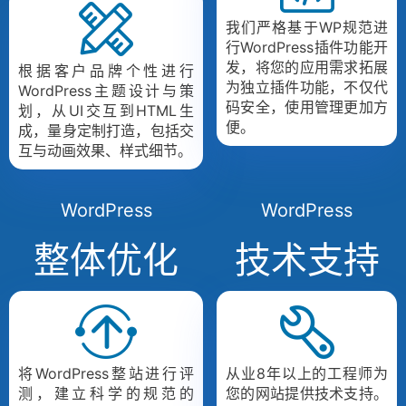
我们严格基于WP规范进
行WordPress插件功能开
发，将您的应用需求拓展
根据客户品牌个性进行
为独立插件功能，不仅代
WordPress主题设计与策
码安全，使用管理更加方
划，从UI交互到HTML生
便。
成，量身定制打造，包括交
互与动画效果、样式细节。
WordPress
WordPress
整体优化
技术支持
将WordPress整站进行评
从业8年以上的工程师为
测，建立科学的规范的
您的网站提供技术支持。