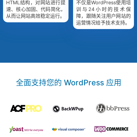
HTML结构，对网站进行提
不仅是WordPress使用培
速、核心加固、代码简化，
训与24小时的技术保
从而让网站高效稳定运行。
障，跟随关注用户网站的
运营情况给予技术支持。
全面支持您的 WordPress 应用