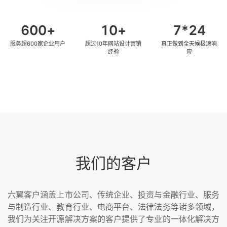
600
10
7
服务超600家企业用户
超过10年网站设计营销
真正做到全天候极速响
经验
应
我们的客户
六翼客户涵盖上市公司、传统企业、投资与金融行业、服务
与制造行业、教育行业、电商平台、法律法务等诸多领域，
我们为关注开源解决方案的客户提供了专业的一体化解决方