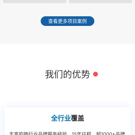
查看更多项目案例
我们的优势
全行业
覆盖
丰富的跨行业品牌服务经验，15年征程，超1000+品牌