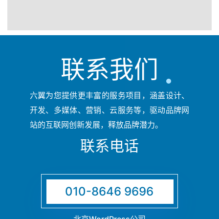
联系我们
六翼为您提供更丰富的服务项目，涵盖设计、
开发、多媒体、营销、云服务等，驱动品牌网
站的互联网创新发展，释放品牌潜力。
联系电话