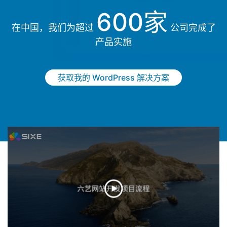
600家
在中国，我们为超过
公司完成了
产品实施
获取我的 WordPress 解决方案