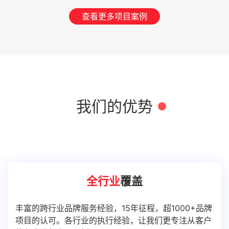
查看更多项目案例
我们的优势
全行业
覆盖
丰富的跨行业品牌服务经验，15年征程，超1000+品牌
项目的认可。各行业的执行经验，让我们更专注从客户