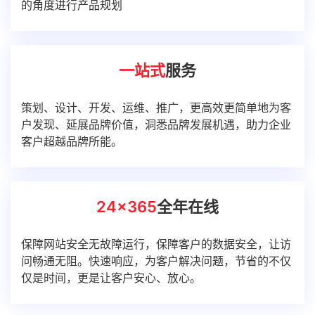
的角度进行产品规划
一站式
服务
策划、设计、开发、运维、推广，更高效更简单地为客
户发现、延展品牌价值，洞悉品牌发展机遇，助力企业
客户超越品牌所能。
24x365
全年在线
保障网站安全无故障运行，保障客户的数据安全，让访
问畅通无阻。快速响应，为客户解决问题，节省的不仅
仅是时间，更是让客户安心、放心。