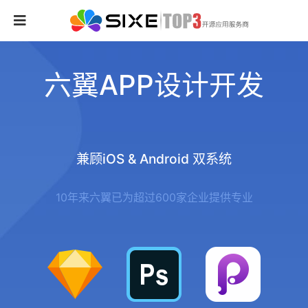
六翼APP设计开发
兼顾iOS & Android 双系统
10年来六翼已为超过600家企业提供专业