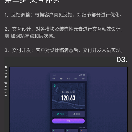
1、反馈调整：根据客户意见反馈，对细节部分进行优化。
2、交互设计：对各模块及装饰性元素进行交互动效设计，
增 加网站亮点和层次感。
3、交付开发：客户对设计稿满意后，交付开发人员实现。