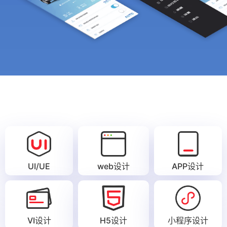
UI/UE
web设计
APP设计
VI设计
H5设计
小程序设计