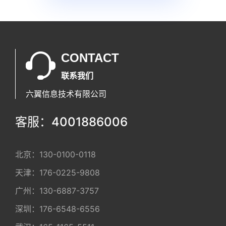
CONTACT
联系我们
六翼信息技术有限公司
客服：4001886006
北京：
130-0100-0118
天津：
176-0225-9808
广州：
130-6887-3757
深圳：
176-6548-6556