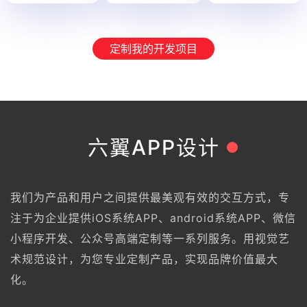
定制我的开发项目
六翼APP设计
我们为产品和用户之间提供最美观有效的交互方式，专
注于为企业提供iOS系统APP、android系统APP、微信
小程序开发、公众号高端定制等一系列服务。用视觉艺
术规范设计，为您专业定制产品，实现品牌价值最大
化。