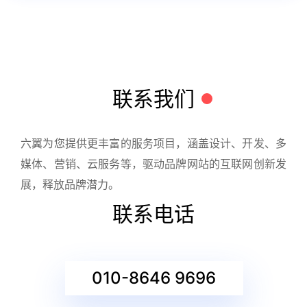
联系我们
六翼为您提供更丰富的服务项目，涵盖设计、开发、多
媒体、营销、云服务等，驱动品牌网站的互联网创新发
展，释放品牌潜力。
联系电话
010-8646 9696