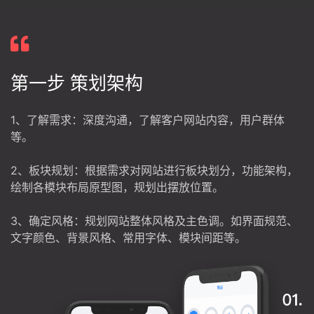
第一步 策划架构
1、了解需求：深度沟通，了解客户网站内容，用户群体
等。
2、板块规划：根据需求对网站进行板块划分，功能架构，
绘制各模块布局原型图，规划出摆放位置。
3、确定风格：规划网站整体风格及主色调。如界面规范、
文字颜色、背景风格、常用字体、模块间距等。