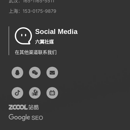
武汉：
165-1165-5511
上海：
153-0175-9879
Social Media
六翼社媒
在其他渠道联系我们