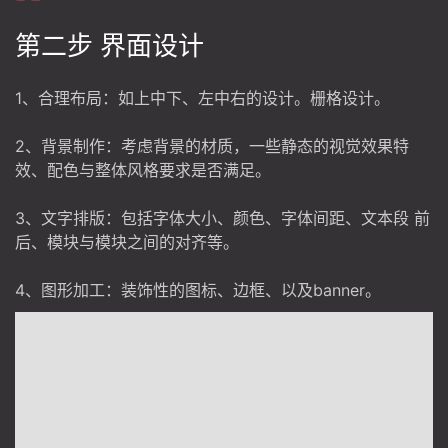
第二步 界面设计
1、合理布局：如上中下、左中右的设计。栅格设计。
2、背景制作：考虑背景的材质，一些静态的视觉效果特
效、配色与整体风格要求是否满足。
3、文字排版：包括字体大小、颜色、字体间距、文本段 前
后、模块与模块之间的对齐等。
4、图形加工：装饰性的图标、边框、以及banner。