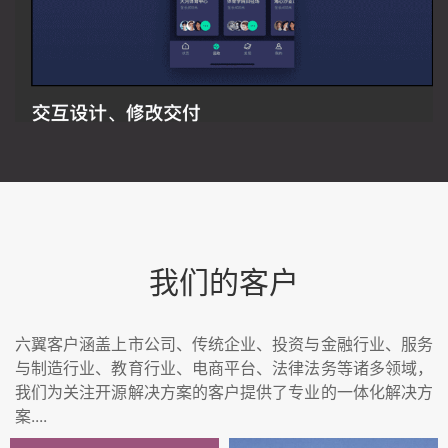
我们的客户
六翼客户涵盖上市公司、传统企业、投资与金融行业、服务
与制造行业、教育行业、电商平台、法律法务等诸多领域，
我们为关注开源解决方案的客户提供了专业的一体化解决方
案....