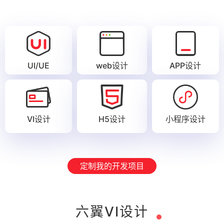
UI/UE
web设计
APP设计
VI设计
H5设计
小程序设计
定制我的开发项目
六翼VI设计