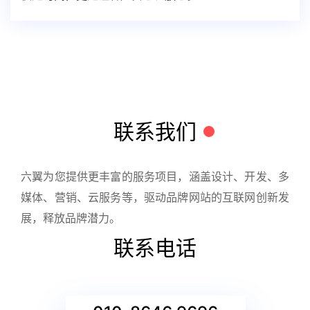
联系我们
六翼为您提供更丰富的服务项目，涵盖设计、开发、多
媒体、营销、云服务等，驱动品牌网站的互联网创新发
展，释放品牌潜力。
联系电话
010-8646 9696