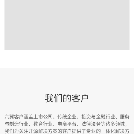
我们的客户
六翼客户涵盖上市公司、传统企业、投资与金融行业、服务
与制造行业、教育行业、电商平台、法律法务等诸多领域，
我们为关注开源解决方案的客户提供了专业的一体化解决方
案....