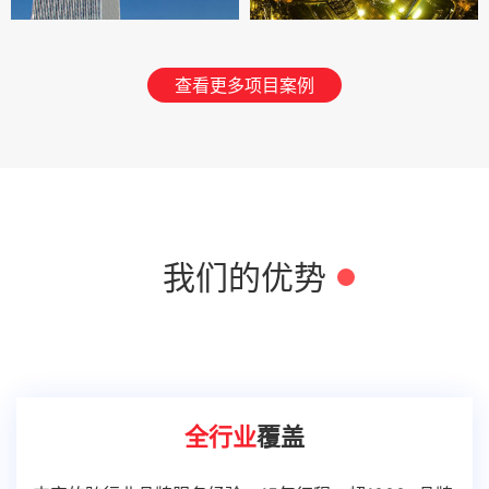
查看更多项目案例
我们的优势
全行业
覆盖
丰富的跨行业品牌服务经验，15年征程，超1000+品牌
项目的认可。各行业的执行经验，让我们更专注从客户