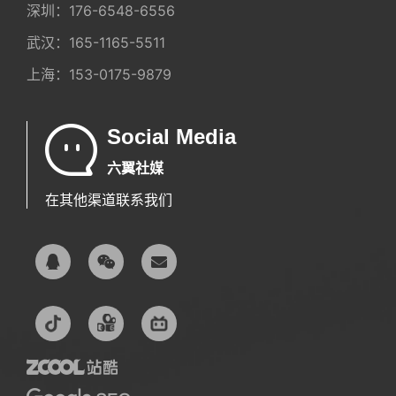
武汉：
165-1165-5511
上海：
153-0175-9879
Social Media
六翼社媒
在其他渠道联系我们