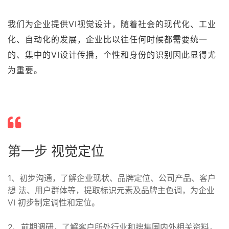
我们为企业提供VI视觉设计，随着社会的现代化、工业
化、自动化的发展，企业比以往任何时候都需要统一
的、集中的VI设计传播，个性和身份的识别因此显得尤
为重要。
第一步 视觉定位
1、初步沟通，了解企业现状、品牌定位、公司产品、客户
想 法、用户群体等，提取标识元素及品牌主色调，为企业
VI 初步制定调性和定位。
2、前期调研，了解客户所处行业和搜集国内外相关资料，