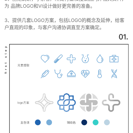
为 品牌LOGO和VI设计做好更完善的准备。
3、提供几套LOGO方案，包括LOGO的概念及延伸，给客
户直观的印象，与客户沟通协调直至方案确定。