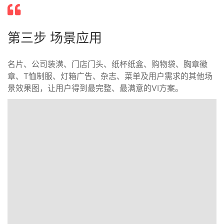
第三步 场景应用
名片、公司装潢、门店门头、纸杯纸盒、购物袋、胸章徽
章、T恤制服、灯箱广告、杂志、菜单及用户需求的其他场
景效果图，让用户得到最完整、最满意的VI方案。