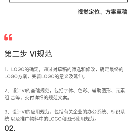
第二步 VI规范
1、LOGO的确定，通过对草稿的筛选和修改，确定最终的
LOGO方案，完善LOGO的意义及延伸。
2、设计VI的基础规范，包括字体、色彩、辅助图形、元素
组 合等，交付详细的规范文案。
3、设计VI的应用规范，包括有关企业的办公系统、标识系
统 以及推广物料中的LOGO和图形使用规范。