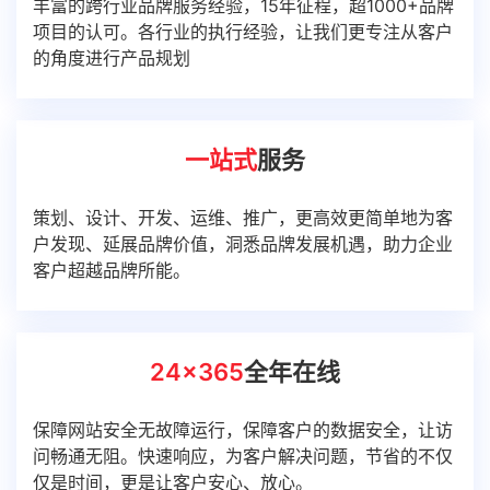
的角度进行产品规划
一站式
服务
策划、设计、开发、运维、推广，更高效更简单地为客
户发现、延展品牌价值，洞悉品牌发展机遇，助力企业
客户超越品牌所能。
24x365
全年在线
保障网站安全无故障运行，保障客户的数据安全，让访
问畅通无阻。快速响应，为客户解决问题，节省的不仅
仅是时间，更是让客户安心、放心。