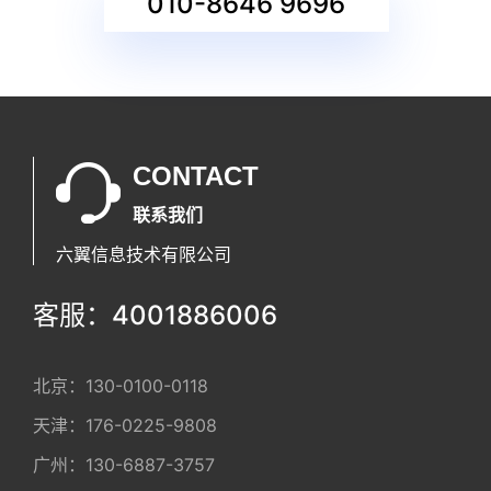
CONTACT
联系我们
六翼信息技术有限公司
客服：4001886006
北京：
130-0100-0118
天津：
176-0225-9808
广州：
130-6887-3757
深圳：
176-6548-6556