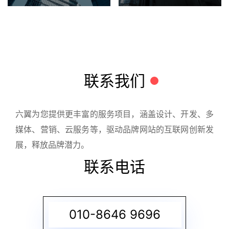
联系我们
六翼为您提供更丰富的服务项目，涵盖设计、开发、多
媒体、营销、云服务等，驱动品牌网站的互联网创新发
展，释放品牌潜力。
联系电话
010-8646 9696