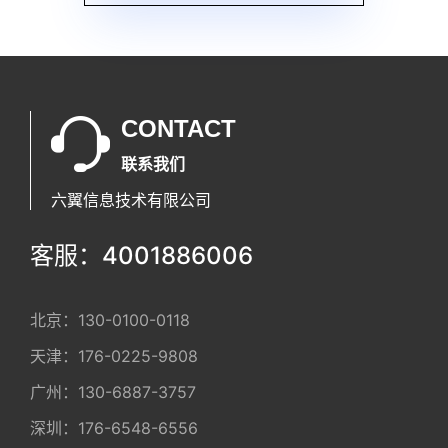
CONTACT
联系我们
六翼信息技术有限公司
客服：4001886006
北京：
130-0100-0118
天津：
176-0225-9808
广州：
130-6887-3757
深圳：
176-6548-6556