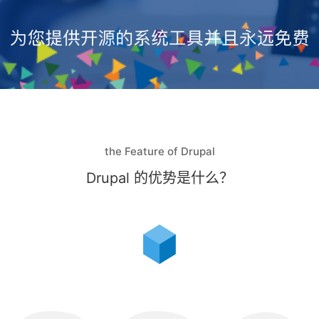
the Feature of Drupal
Drupal 的优势是什么？