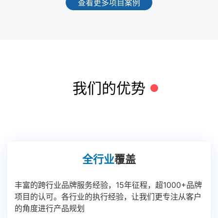
查看更多项目案例
我们的优势
全行业
覆盖
丰富的跨行业品牌服务经验，15年征程，超1000+品牌
项目的认可。各行业的执行经验，让我们更专注从客户
的角度进行产品规划