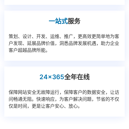
一站式
服务
策划、设计、开发、运维、推广，更高效更简单地为客
户发现、延展品牌价值，洞悉品牌发展机遇，助力企业
客户超越品牌所能。
24x365
全年在线
保障网站安全无故障运行，保障客户的数据安全，让访
问畅通无阻。快速响应，为客户解决问题，节省的不仅
仅是时间，更是让客户安心、放心。