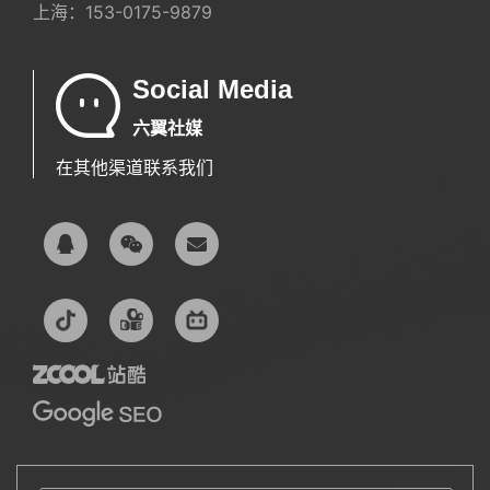
上海：
153-0175-9879
Social Media
六翼社媒
在其他渠道联系我们