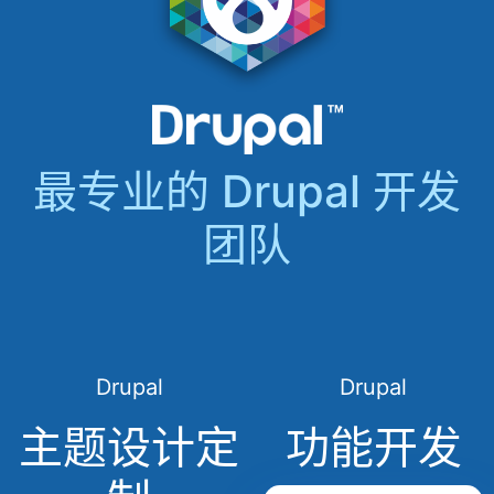
最专业的 Drupal 开发
团队
Drupal
Drupal
主题设计定
功能开发