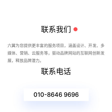
联系我们
六翼为您提供更丰富的服务项目，涵盖设计、开发、多
媒体、营销、云服务等，驱动品牌网站的互联网创新发
展，释放品牌潜力。
联系电话
010-8646 9696