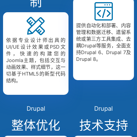
制
提供自动化和部署、内容
管理和数据迁移、遗留系
统或第三方工具集成、去
依据专业设计师出具的
耦Drupal等服务，全面支
UI/UE设计效果或PSD文
持Drupal 6、Drupal 7及
件，快速的构建您的
Drupal 8。
Joomla主题，包括交互与
动画效果、样式细节，这一
切基于HTML5的新型代码
结构。
Drupal
Drupal
整体优化
技术支持