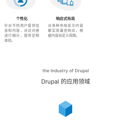
个性化
响应式布局
针对不同用户提供信
对各种布局显示内容
息和内容，对访问者
都实现最佳响应，根
进行细分，提供定制
据内容自定义视图。
体验。
the Industry of Drupal
Drupal 的应用领域