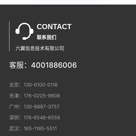
CONTACT
联系我们
六翼信息技术有限公司
客服：4001886006
北京：
130-0100-0118
天津：
176-0225-9808
广州：
130-6887-3757
深圳：
176-6548-6556
武汉：
165-1165-5511