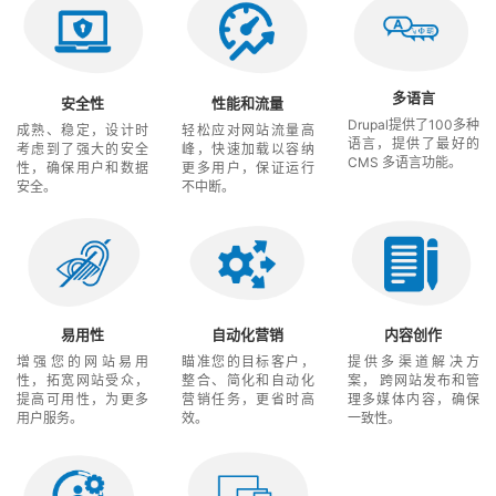
多语言
安全性
性能和流量
Drupal提供了100多种
成熟、稳定，设计时
轻松应对网站流量高
语言，提供了最好的
考虑到了强大的安全
峰，快速加载以容纳
CMS 多语言功能。
性，确保用户和数据
更多用户，保证运行
安全。
不中断。
易用性
自动化营销
内容创作
增强您的网站易用
瞄准您的目标客户，
提供多渠道解决方
性，拓宽网站受众，
整合、简化和自动化
案， 跨网站发布和管
提高可用性，为更多
营销任务，更省时高
理多媒体内容，确保
用户服务。
效。
一致性。