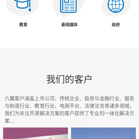
教育
新闻媒体
政府
我们的客户
六翼客户涵盖上市公司、传统企业、投资与金融行业、服务
与制造行业、教育行业、电商平台、法律法务等诸多领域，
我们为关注开源解决方案的客户提供了专业的一体化解决方
案....