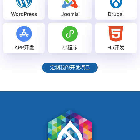
WordPress
Joomla
Drupal
APP开发
小程序
H5开发
定制我的开发项目