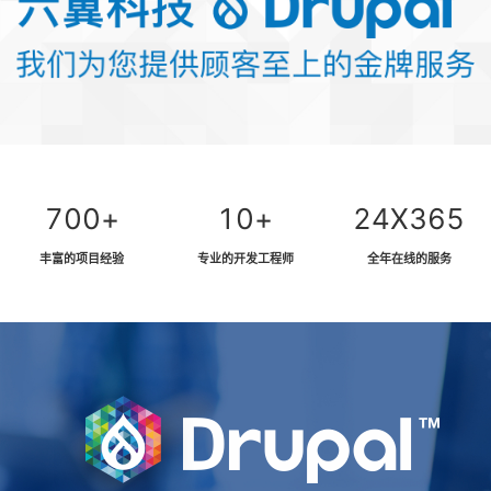
700
10
24
丰富的项目经验
专业的开发工程师
全年在线的服务