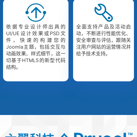
依据专业设计师出具的
全面支持产品及活动启
UI/UE设计效果或PSD文
动，不断进行性能优化、
件，快速的构建您的
安全审查与评估，跟随关
Joomla主题，包括交互与
注用户网站的运营情况并
动画效果、样式细节，这一
给予技术支持。
切基于HTML5的新型代码
结构。