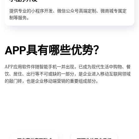
提供专业的小程序开发、微信公众号高端定制、微商城专属定
制等服务。
APP具有哪些优势？
APP应用软件伴随智能手机一并出现，已成为现代生活中购物、餐
饮、居住、出行等不可或缺的一部分，是企业进入移动互联网领域
的敲门砖，也是企业移动端营销的重要组成部分。