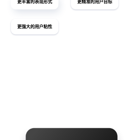
更丰富的表现形式
更精准的用户目标
更强大的用户粘性