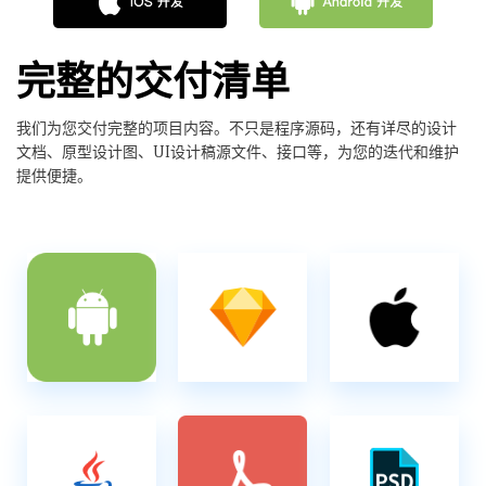
完整的交付清单
我们为您交付完整的项目内容。不只是程序源码，还有详尽的设计
文档、原型设计图、UI设计稿源文件、接口等，为您的迭代和维护
提供便捷。