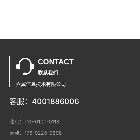
CONTACT
联系我们
六翼信息技术有限公司
客服：4001886006
北京：
130-0100-0118
天津：
176-0225-9808