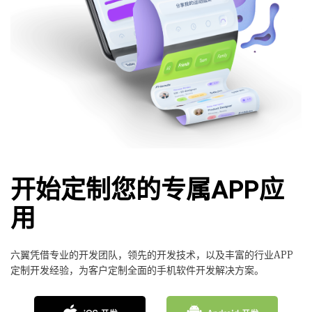
开始定制您的专属APP应
用
六翼凭借专业的开发团队，领先的开发技术，以及丰富的行业APP
定制开发经验，为客户定制全面的手机软件开发解决方案。