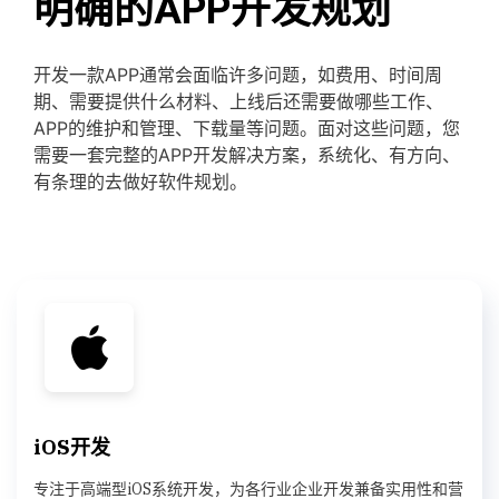
明确的APP开发规划
开发一款APP通常会面临许多问题，如费用、时间周
期、需要提供什么材料、上线后还需要做哪些工作、
APP的维护和管理、下载量等问题。面对这些问题，您
需要一套完整的APP开发解决方案，系统化、有方向、
有条理的去做好软件规划。
iOS开发
专注于高端型iOS系统开发，为各行业企业开发兼备实用性和营