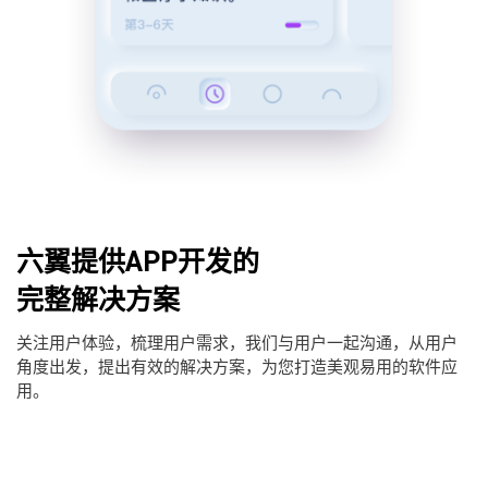
六翼提供APP开发的
完整解决方案
关注用户体验，梳理用户需求，我们与用户一起沟通，从用户
角度出发，提出有效的解决方案，为您打造美观易用的软件应
用。