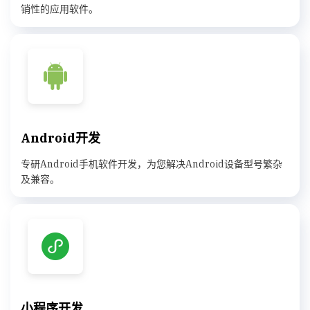
销性的应用软件。
Android开发
专研Android手机软件开发，为您解决Android设备型号繁杂
及兼容。
小程序开发