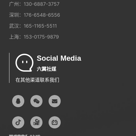
广州：
130-6887-3757
深圳：
176-6548-6556
武汉：
165-1165-5511
上海：
153-0175-9879
Social Media
六翼社媒
在其他渠道联系我们