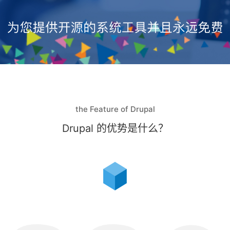
the Feature of Drupal
Drupal 的优势是什么？