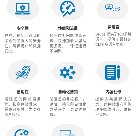
多语言
安全性
性能和流量
Drupal提供了100多种
成熟、稳定，设计时
轻松应对网站流量高
语言，提供了最好的
考虑到了强大的安全
峰，快速加载以容纳
CMS 多语言功能。
性，确保用户和数据
更多用户，保证运行
安全。
不中断。
易用性
自动化营销
内容创作
增强您的网站易用
瞄准您的目标客户，
提供多渠道解决方
性，拓宽网站受众，
整合、简化和自动化
案， 跨网站发布和管
提高可用性，为更多
营销任务，更省时高
理多媒体内容，确保
用户服务。
效。
一致性。