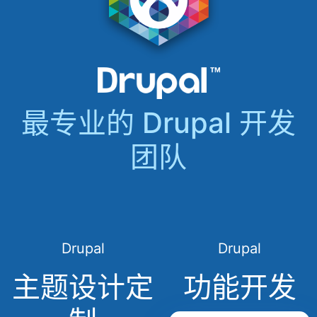
最专业的 Drupal 开发
团队
Drupal
Drupal
主题设计定
功能开发