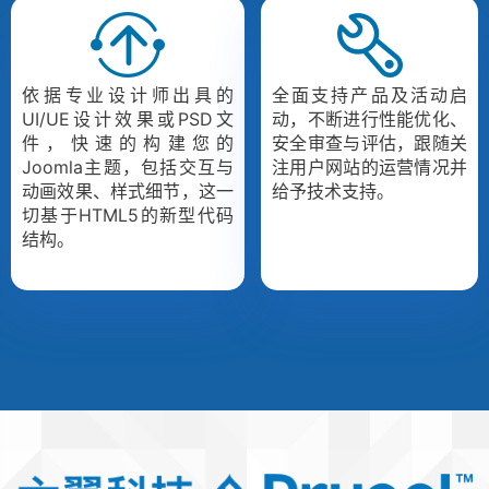
依据专业设计师出具的
全面支持产品及活动启
UI/UE设计效果或PSD文
动，不断进行性能优化、
件，快速的构建您的
安全审查与评估，跟随关
Joomla主题，包括交互与
注用户网站的运营情况并
动画效果、样式细节，这一
给予技术支持。
切基于HTML5的新型代码
结构。