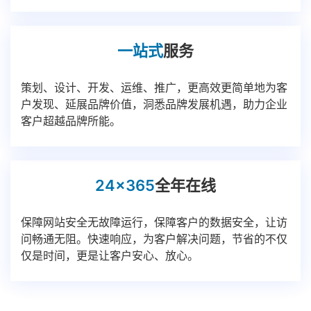
一站式
服务
策划、设计、开发、运维、推广，更高效更简单地为客
户发现、延展品牌价值，洞悉品牌发展机遇，助力企业
客户超越品牌所能。
24x365
全年在线
保障网站安全无故障运行，保障客户的数据安全，让访
问畅通无阻。快速响应，为客户解决问题，节省的不仅
仅是时间，更是让客户安心、放心。