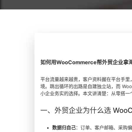
如何用WooCommerce帮外贸企业
平台流量越来越贵，客户资料握在平台手里
境。跳出循环的出路是自建独立站，而 Woo
小企业务实的选择。本文讲清楚：从零搭一
一、外贸企业为什么选 WooCo
数据归自己
：订单、客户邮箱、采购