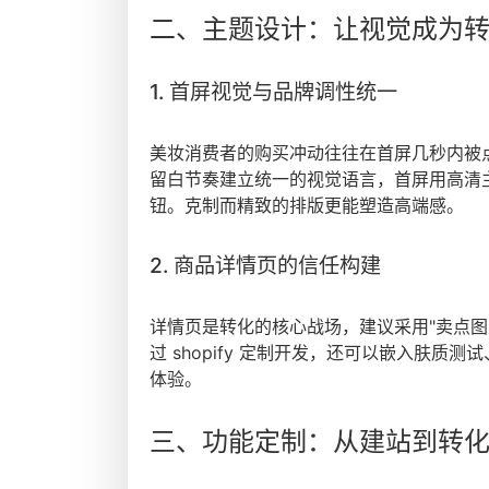
二、主题设计：让视觉成为
1. 首屏视觉与品牌调性统一
美妆消费者的购买冲动往往在首屏几秒内被点燃
留白节奏建立统一的视觉语言，首屏用高清
钮。克制而精致的排版更能塑造高端感。
2. 商品详情页的信任构建
详情页是转化的核心战场，建议采用"卖点图 +
过 shopify 定制开发，还可以嵌入肤
体验。
三、功能定制：从建站到转