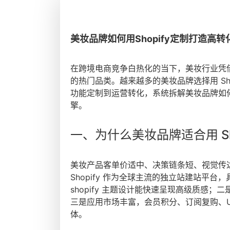
美妆品牌如何用Shopify定制打造高
在跨境电商竞争白热化的当下，美妆行业凭
的热门品类。越来越多的美妆品牌选择用 Sh
功能定制到运营转化，系统拆解美妆品牌如何借
擎。
一、为什么美妆品牌适合用 Sho
美妆产品客单价适中、决策链条短、视觉传达
Shopify 作为全球主流的独立站建站平
shopify 主题设计能快速呈现高级质感
三是应用市场丰富，会员积分、订阅复购、U
体。