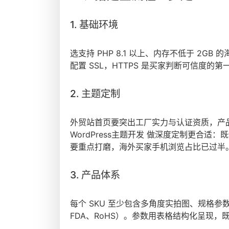
1. 基础环境
选支持 PHP 8.1 以上、内存不低于 2GB 的海
配置 SSL，HTTPS 是买家判断可信度的
2. 主题定制
外贸站首页要突出工厂实力与认证资质，产
WordPress主题开发 做深度定制更合
要重点打磨，海外买家手机浏览占比已过半
3. 产品体系
每个 SKU 至少包含多角度实拍图、规格参
FDA、RoHS）。参数用表格结构化呈现，既