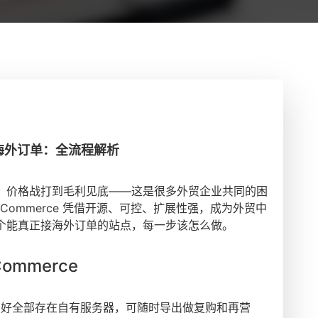
拿海外订单：全流程解析
，价格战打到毛利见底——这是很多外贸企业共同的困
Commerce 凭借开源、可控、扩展性强，成为外贸中
个能真正接海外订单的站点，每一步该怎么做。
mmerce
偏好全部存在自有服务器，可随时导出做复购和再营