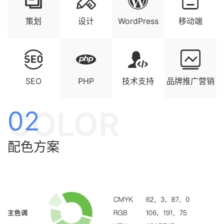
策划
设计
WordPress
移动端
SEO
PHP
技术支持
品牌推广营销
COLOR
02
配色方案