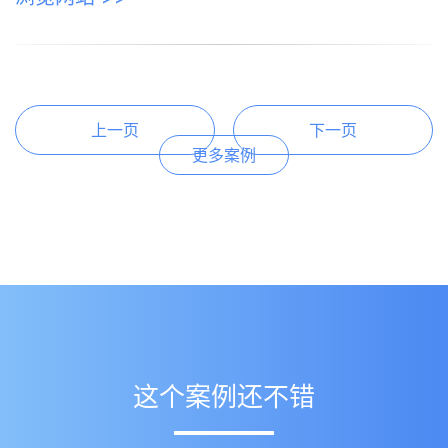
上一页
下一页
更多案例
这个案例还不错