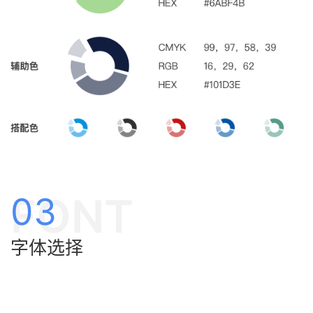
FONT
03
字体选择