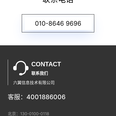
010-8646 9696
CONTACT
联系我们
六翼信息技术有限公司
客服：4001886006
北京：
130-0100-0118