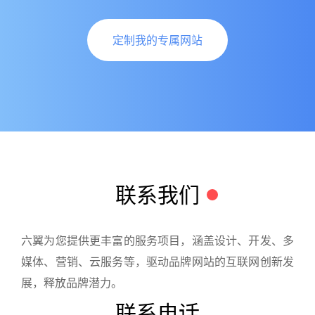
定制我的专属网站
联系我们
六翼为您提供更丰富的服务项目，涵盖设计、开发、多
媒体、营销、云服务等，驱动品牌网站的互联网创新发
展，释放品牌潜力。
联系电话