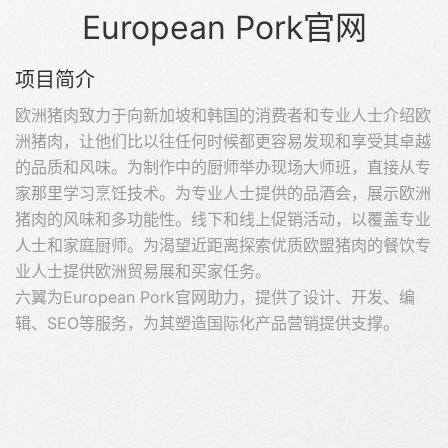
European Pork官网
项目简介
欧洲猪肉致力于向新加坡和韩国的消费者和专业人士介绍欧
洲猪肉，让他们比以往任何时候都更容易发现和享受其卓越
的品质和风味。为制作中的厨师举办现场大师班，直接从专
家那里学习烹饪技术。为专业人士提供的品酒会，展示欧洲
猪肉的风味和多功能性。线下和线上促销活动，以覆盖专业
人士和家庭厨师。为渴望近距离探索优质欧盟猪肉的餐饮专
业人士提供欧洲贸易展和买家任务。
六翼为European Pork官网助力，提供了设计、开发、编
辑、SEO等服务，为其塑造国际化产品营销提供支撑。